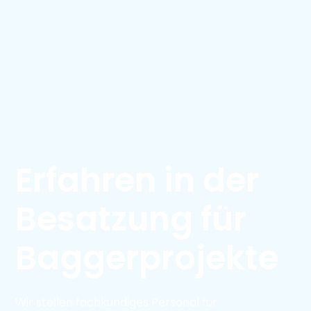
Erfahren in der
Besatzung für
Baggerprojekte
Wir stellen fachkundiges Personal für